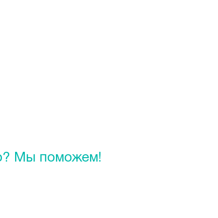
о? Мы поможем!