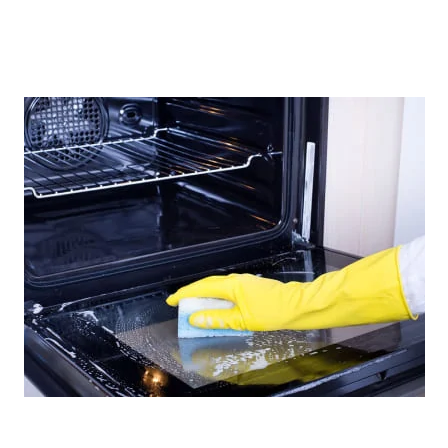
домашние средства. Например: