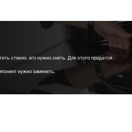
тить стекло, его нужно снять. Для этого придется
мпонент нужно заменить.